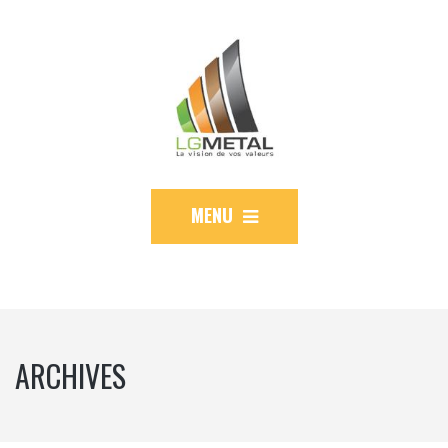
MENU
ARCHIVES