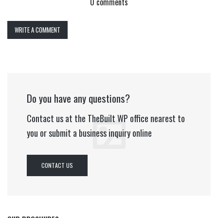
0 comments
WRITE A COMMENT
Do you have any questions?
Contact us at the TheBuilt WP office nearest to
you or submit a business inquiry online
CONTACT US