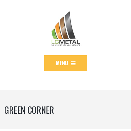
MENU
GREEN CORNER