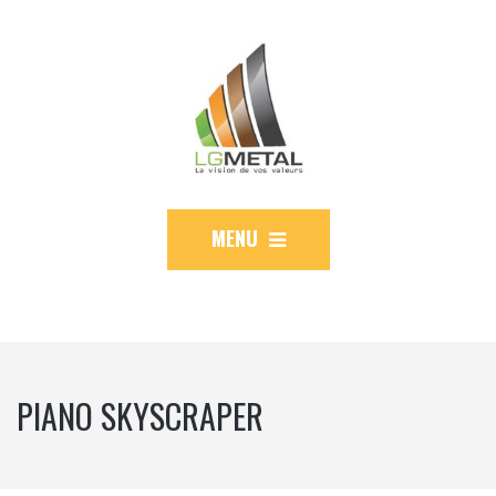
MENU
PIANO SKYSCRAPER