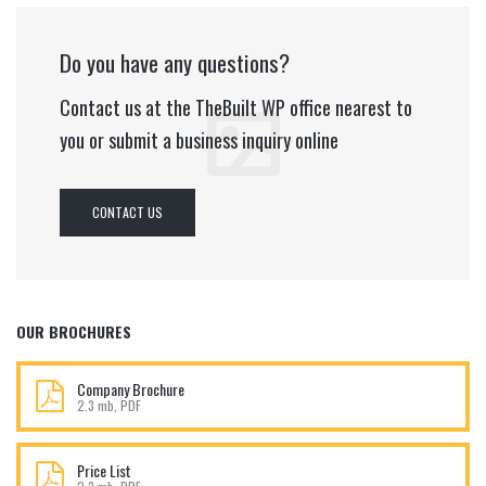
Do you have any questions?
Contact us at the TheBuilt WP office nearest to
you or submit a business inquiry online
CONTACT US
OUR BROCHURES
Company Brochure
2.3 mb, PDF
Price List